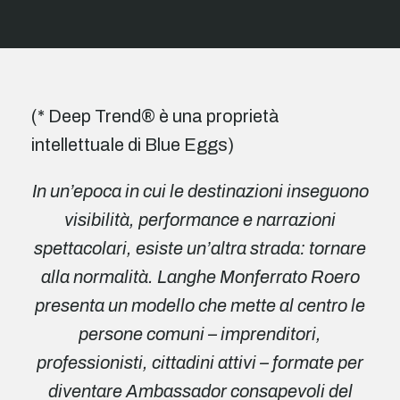
(* Deep Trend® è una proprietà
intellettuale di Blue Eggs)
In un’epoca in cui le destinazioni inseguono
visibilità, performance e narrazioni
spettacolari, esiste un’altra strada: tornare
alla normalità. Langhe Monferrato Roero
presenta un modello che mette al centro le
persone comuni – imprenditori,
professionisti, cittadini attivi – formate per
diventare Ambassador consapevoli del