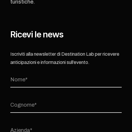
turistiche.
Ricevi le news
Iscriviti alla newsletter di Destination Lab per ricevere
anticipazioni e informazioni sull’evento.