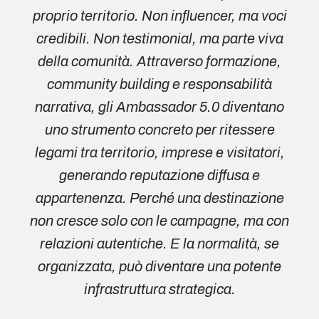
proprio territorio. Non influencer, ma voci
credibili. Non testimonial, ma parte viva
della comunità. Attraverso formazione,
community building e responsabilità
narrativa, gli Ambassador 5.0 diventano
uno strumento concreto per ritessere
legami tra territorio, imprese e visitatori,
generando reputazione diffusa e
appartenenza. Perché una destinazione
non cresce solo con le campagne, ma con
relazioni autentiche. E la normalità, se
organizzata, può diventare una potente
infrastruttura strategica.