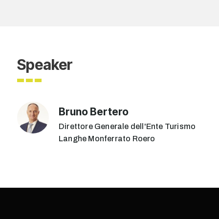
Speaker
Bruno Bertero
Direttore Generale dell'Ente Turismo
Langhe Monferrato Roero