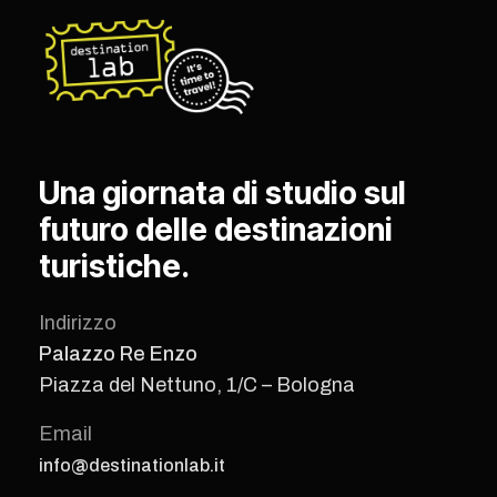
Una giornata di studio sul
futuro delle destinazioni
turistiche.
Indirizzo
Palazzo Re Enzo
Piazza del Nettuno, 1/C – Bologna
Email
info@destinationlab.it