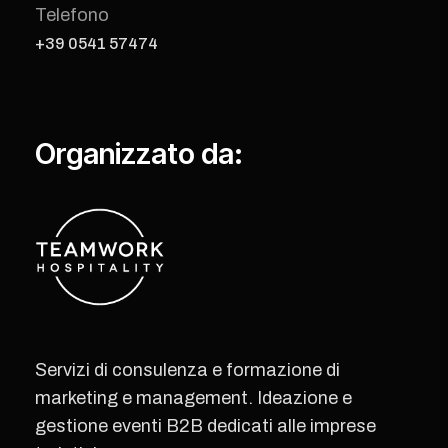
Telefono
+39 0541 57474
Organizzato da:
Servizi di consulenza e formazione di
marketing e management. Ideazione e
gestione eventi B2B dedicati alle imprese