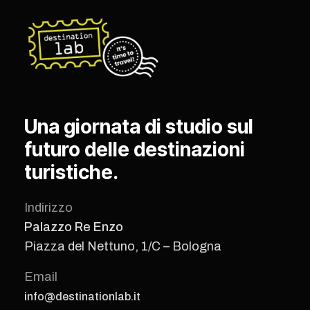
Una giornata di studio sul
futuro delle destinazioni
turistiche.
Indirizzo
Palazzo Re Enzo
Piazza del Nettuno, 1/C – Bologna
Email
info@destinationlab.it