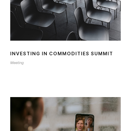
INVESTING IN COMMODITIES SUMMIT
Meeting