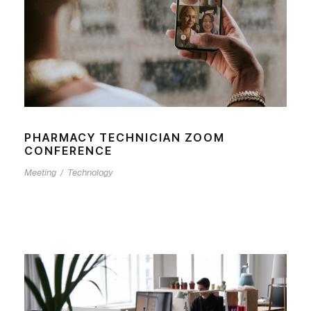
PHARMACY TECHNICIAN ZOOM
CONFERENCE
Meeting
/
Technology