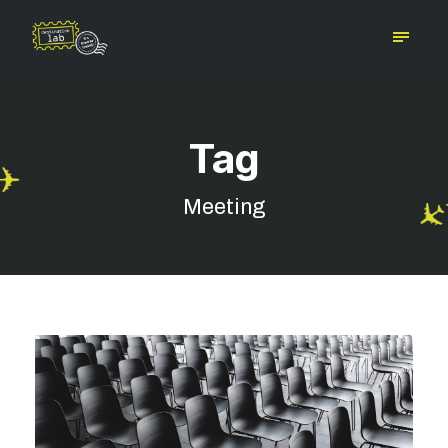
Tag
Meeting