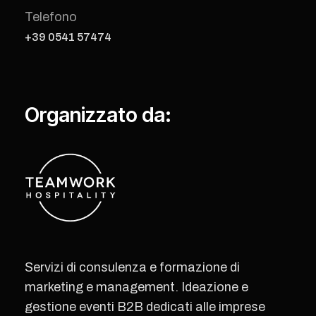
Telefono
+39 0541 57474
Organizzato da:
Servizi di consulenza e formazione di
marketing e management. Ideazione e
gestione eventi B2B dedicati alle imprese