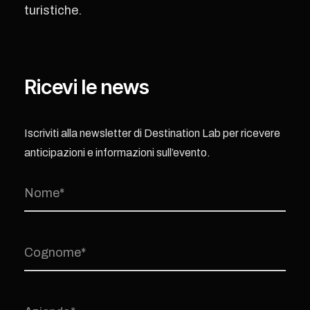
turistiche.
Ricevi le news
Iscriviti alla newsletter di Destination Lab per ricevere
anticipazioni e informazioni sull’evento.