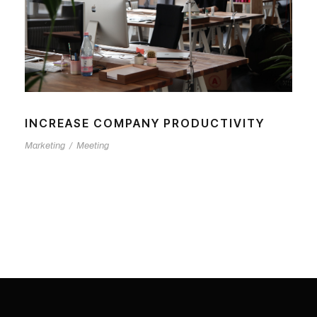
INCREASE COMPANY PRODUCTIVITY
Marketing
/
Meeting