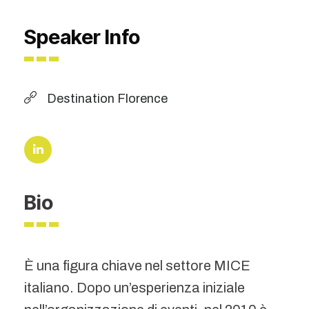
Speaker Info
Destination Florence
Bio
È una figura chiave nel settore MICE
italiano. Dopo un’esperienza iniziale