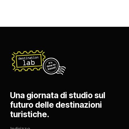
Una giornata di studio sul
futuro delle destinazioni
turistiche.