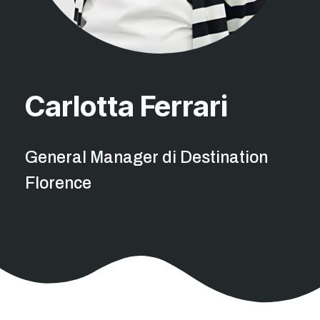
Carlotta Ferrari
General Manager di Destination
Florence