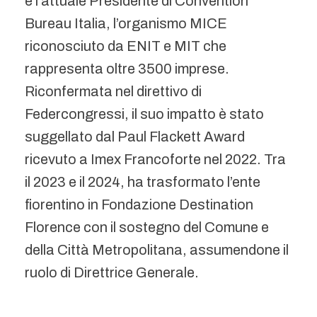
è l’attuale Presidente di Convention
Bureau Italia, l’organismo MICE
riconosciuto da ENIT e MIT che
rappresenta oltre 3500 imprese.
Riconfermata nel direttivo di
Federcongressi, il suo impatto è stato
suggellato dal Paul Flackett Award
ricevuto a Imex Francoforte nel 2022. Tra
il 2023 e il 2024, ha trasformato l’ente
fiorentino in Fondazione Destination
Florence con il sostegno del Comune e
della Città Metropolitana, assumendone il
ruolo di Direttrice Generale.