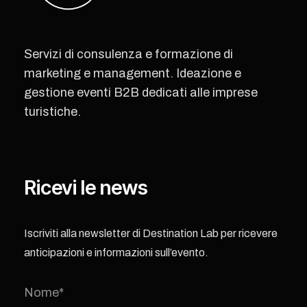
Servizi di consulenza e formazione di
marketing e management. Ideazione e
gestione eventi B2B dedicati alle imprese
turistiche.
Ricevi le news
Iscriviti alla newsletter di Destination Lab per ricevere
anticipazioni e informazioni sull’evento.