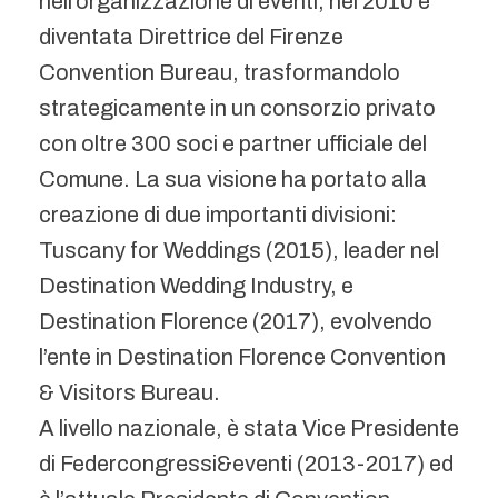
nell’organizzazione di eventi, nel 2010 è
diventata Direttrice del Firenze
Convention Bureau, trasformandolo
strategicamente in un consorzio privato
con oltre 300 soci e partner ufficiale del
Comune. La sua visione ha portato alla
creazione di due importanti divisioni:
Tuscany for Weddings (2015), leader nel
Destination Wedding Industry, e
Destination Florence (2017), evolvendo
l’ente in Destination Florence Convention
& Visitors Bureau.
A livello nazionale, è stata Vice Presidente
di Federcongressi&eventi (2013-2017) ed