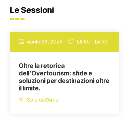
Le Sessioni
Aprile 28, 2026
14:50 - 15:30
Oltre la retorica
dell’Overtourism: sfide e
soluzioni per destinazioni oltre
il limite.
Sala dell'Arco