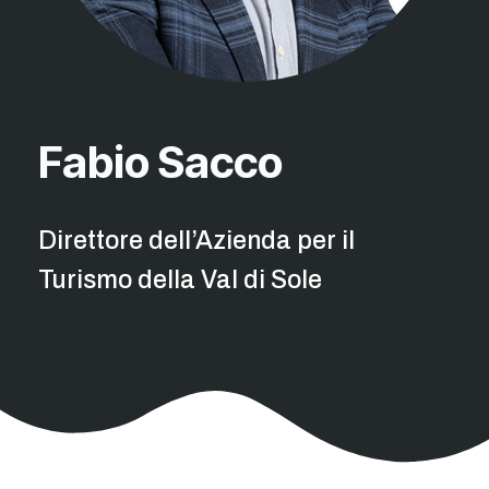
Fabio Sacco
Direttore dell’Azienda per il
Turismo della Val di Sole