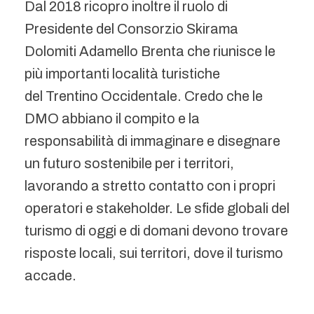
Dal 2018 ricopro inoltre il ruolo di
Presidente del Consorzio Skirama
Dolomiti Adamello Brenta che riunisce le
più importanti località turistiche
del Trentino Occidentale. Credo che le
DMO abbiano il compito e la
responsabilità di immaginare e disegnare
un futuro sostenibile per i territori,
lavorando a stretto contatto con i propri
operatori e stakeholder. Le sfide globali del
turismo di oggi e di domani devono trovare
risposte locali, sui territori, dove il turismo
accade.