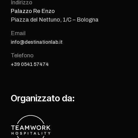
Indirizzo
Palazzo Re Enzo
Piazza del Nettuno, 1/C – Bologna
Email
info@destinationlab.it
Telefono
+39 0541 57474
Organizzato da: