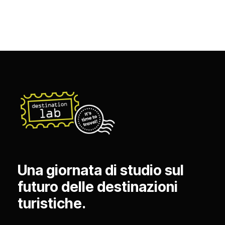
Una giornata di studio sul
futuro delle destinazioni
turistiche.