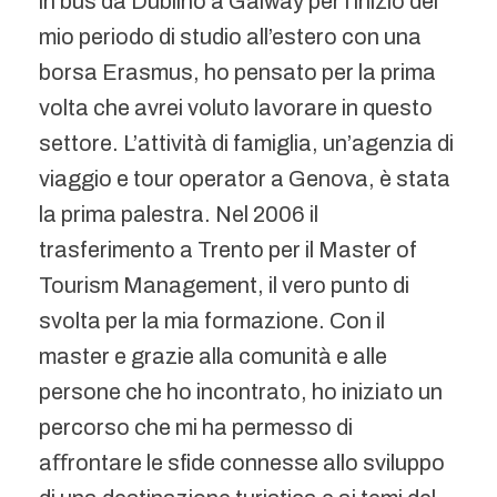
in bus da Dublino a Galway per l’inizio del
mio periodo di studio all’estero con una
borsa Erasmus, ho pensato per la prima
volta che avrei voluto lavorare in questo
settore. L’attività di famiglia, un’agenzia di
viaggio e tour operator a Genova, è stata
la prima palestra. Nel 2006 il
trasferimento a Trento per il Master of
Tourism Management, il vero punto di
svolta per la mia formazione. Con il
master e grazie alla comunità e alle
persone che ho incontrato, ho iniziato un
percorso che mi ha permesso di
aﬀrontare le sfide connesse allo sviluppo