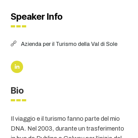
Speaker Info
Azienda per il Turismo della Val di Sole
Bio
Il viaggio e il turismo fanno parte del mio
DNA. Nel 2003, durante un trasferimento