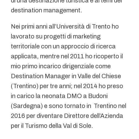
di una destinazione turistica e ai temi del
destination management.
Nei primi anni all’Università di Trento ho
lavorato su progetti di marketing
territoriale con un approccio di ricerca
applicata, mentre nel 2011 ho ricoperto il
mio primo incarico dirigenziale come
Destination Manager in Valle del Chiese
(Trentino) per tre anni; nel 2014 ho preso
in carico la neonata DMO a Budoni
(Sardegna) e sono tornato in Trentino nel
2016 per diventare Direttore dell’Azienda
per il Turismo della Val di Sole.