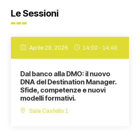
Le Sessioni
Aprile 28, 2026
14:00 - 14:45
Dal banco alla DMO: il nuovo
DNA del Destination Manager.
Sfide, competenze e nuovi
modelli formativi.
Sala Castello 1