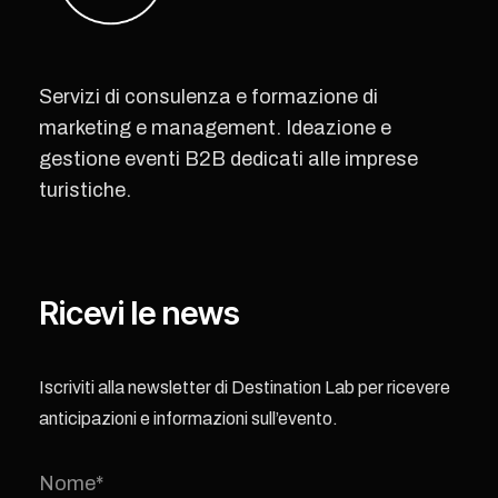
Servizi di consulenza e formazione di
marketing e management. Ideazione e
gestione eventi B2B dedicati alle imprese
turistiche.
Ricevi le news
Iscriviti alla newsletter di Destination Lab per ricevere
anticipazioni e informazioni sull’evento.