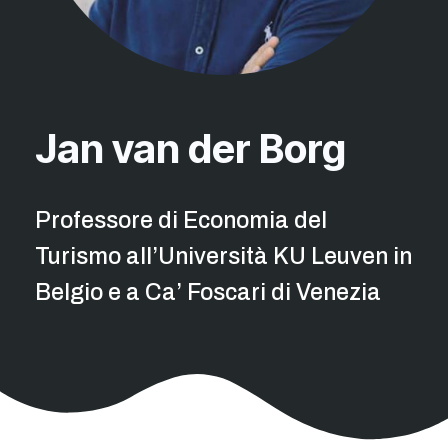
Jan van der Borg
Professore di Economia del
Turismo all’Università KU Leuven in
Belgio e a Ca’ Foscari di Venezia