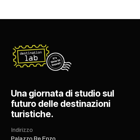
Una giornata di studio sul
futuro delle destinazioni
turistiche.
Indirizzo
Palazzo Re Enzo