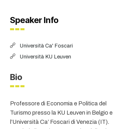
Speaker Info
Università Ca' Foscari
Università KU Leuven
Bio
Professore di Economia e Politica del
Turismo presso la KU Leuven in Belgio e
l’Università Ca’ Foscari di Venezia (IT).