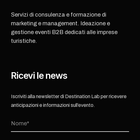
Servizi di consulenza e formazione di
marketing e management. Ideazione e
gestione eventi B2B dedicati alle imprese
turistiche.
Ricevi le news
Iscriviti alla newsletter di Destination Lab per ricevere
anticipazioni e informazioni sull’evento.