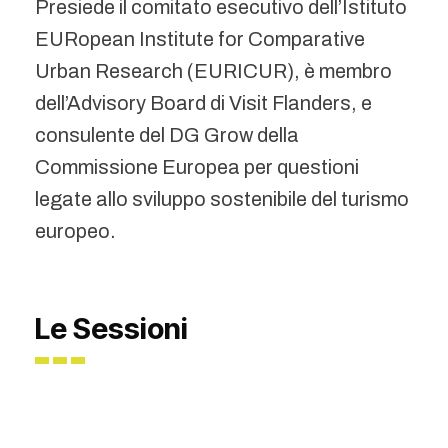
Presiede il comitato esecutivo dell’Istituto
EURopean Institute for Comparative
Urban Research (EURICUR), è membro
dell’Advisory Board di Visit Flanders, e
consulente del DG Grow della
Commissione Europea per questioni
legate allo sviluppo sostenibile del turismo
europeo.
Le Sessioni