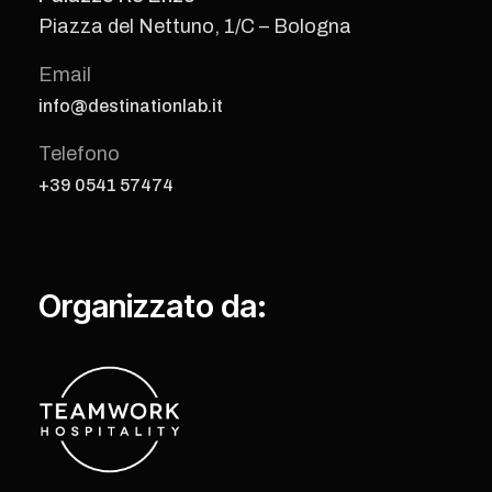
Piazza del Nettuno, 1/C – Bologna
Email
info@destinationlab.it
Telefono
+39 0541 57474
Organizzato da: