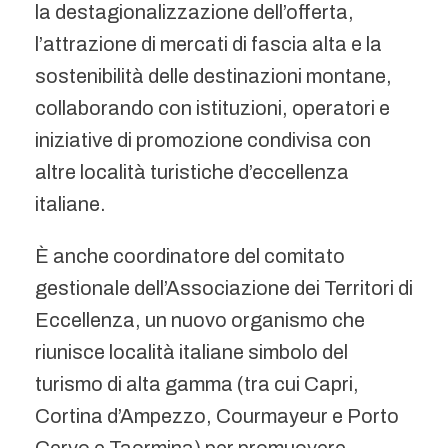
la destagionalizzazione dell’offerta,
l’attrazione di mercati di fascia alta e la
sostenibilità delle destinazioni montane,
collaborando con istituzioni, operatori e
iniziative di promozione condivisa con
altre località turistiche d’eccellenza
italiane.
È anche coordinatore del comitato
gestionale dell’Associazione dei Territori di
Eccellenza, un nuovo organismo che
riunisce località italiane simbolo del
turismo di alta gamma (tra cui Capri,
Cortina d’Ampezzo, Courmayeur e Porto