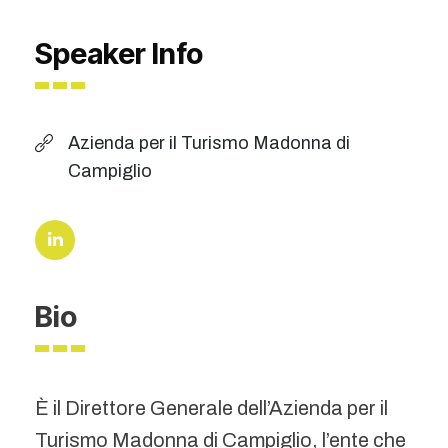
Speaker Info
Azienda per il Turismo Madonna di
Campiglio
Bio
È il Direttore Generale dell’Azienda per il
Turismo Madonna di Campiglio, l’ente che