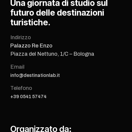
Una giornata di studio sul
futuro delle destinazioni
turistiche.
Indirizzo
Palazzo Re Enzo
Piazza del Nettuno, 1/C – Bologna
Email
info@destinationlab.it
Telefono
+39 0541 57474
Organizzato da: