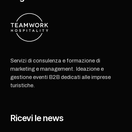
Servizi di consulenza e formazione di
marketing e management. Ideazione e
gestione eventi B2B dedicati alle imprese
turistiche.
Ricevi le news