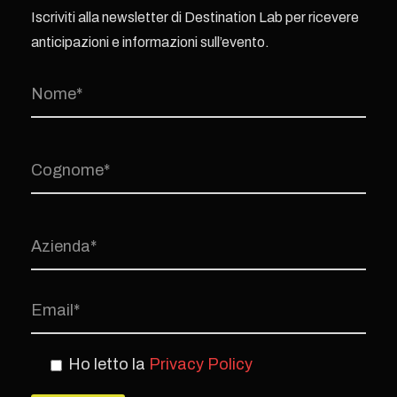
Iscriviti alla newsletter di Destination Lab per ricevere
anticipazioni e informazioni sull’evento.
Ho letto la
Privacy Policy