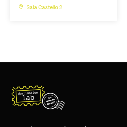
Sala Castello 2