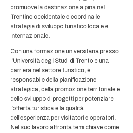
promuove la destinazione alpina nel
Trentino occidentale e coordina le
strategie di sviluppo turistico locale e
internazionale.
Con una formazione universitaria presso
l’Università degli Studi di Trento e una
carriera nel settore turistico, è
responsabile della pianificazione
strategica, della promozione territoriale e
dello sviluppo di progetti per potenziare
l’offerta turistica e la qualità
dell’esperienza per visitatori e operatori.
Nel suo lavoro affronta temi chiave come