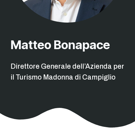
Matteo Bonapace
Direttore Generale dell’Azienda per
il Turismo Madonna di Campiglio