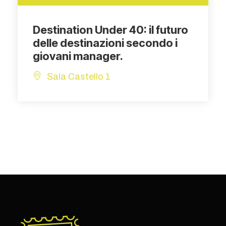
Destination Under 40: il futuro
delle destinazioni secondo i
giovani manager.
Sala Castello 1