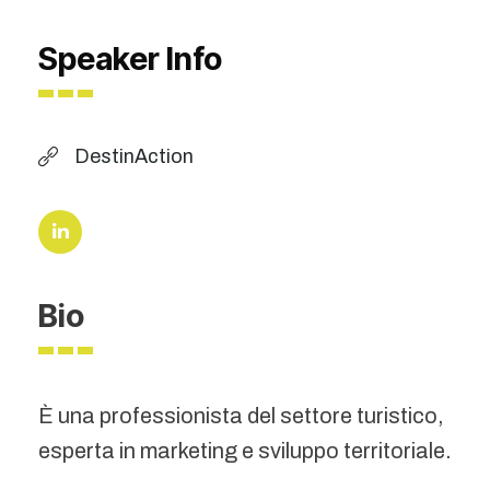
Speaker Info
DestinAction
Bio
È una professionista del settore turistico,
esperta in marketing e sviluppo territoriale.