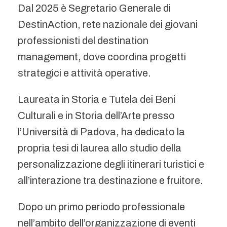
Dal 2025 è Segretario Generale di
DestinAction, rete nazionale dei giovani
professionisti del destination
management, dove coordina progetti
strategici e attività operative.
Laureata in Storia e Tutela dei Beni
Culturali e in Storia dell’Arte presso
l’Università di Padova, ha dedicato la
propria tesi di laurea allo studio della
personalizzazione degli itinerari turistici e
all’interazione tra destinazione e fruitore.
Dopo un primo periodo professionale
nell’ambito dell’organizzazione di eventi