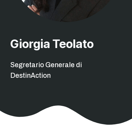
Giorgia Teolato
Segretario Generale di
DestinAction