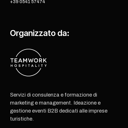
+39 0541 57474
Organizzato da:
Servizi di consulenza e formazione di
marketing e management. Ideazione e
gestione eventi B2B dedicati alle imprese
turistiche.