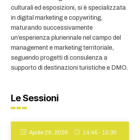
culturali ed esposizioni, si è specializzata
in digital marketing e copywriting,
maturando successivamente
un’esperienza pluriennale nel campo del
management e marketing territoriale,
seguendo progetti di consulenza a
supporto di destinazioni turistiche e DMO.
Le Sessioni
Aprile 28, 2026
14:45 - 15:30