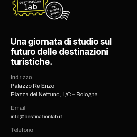
Una giornata di studio sul
futuro delle destinazioni
turistiche.
Indirizzo
Palazzo Re Enzo
Piazza del Nettuno, 1/C – Bologna
Email
info@destinationlab.it
Telefono