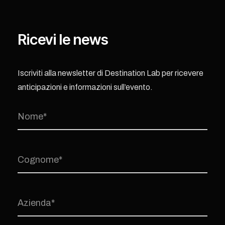
Ricevi le news
Iscriviti alla newsletter di Destination Lab per ricevere
anticipazioni e informazioni sull’evento.